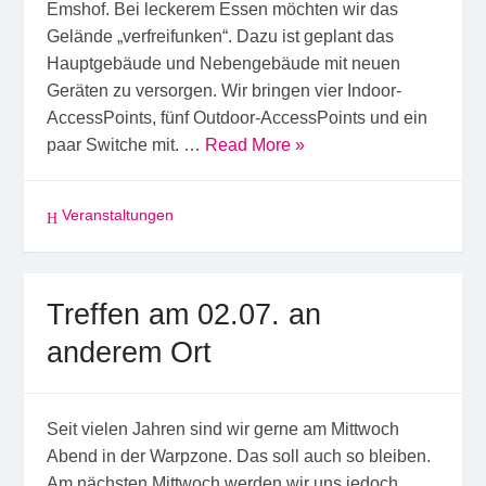
Emshof. Bei leckerem Essen möchten wir das
Gelände „verfreifunken“. Dazu ist geplant das
Hauptgebäude und Nebengebäude mit neuen
Geräten zu versorgen. Wir bringen vier Indoor-
AccessPoints, fünf Outdoor-AccessPoints und ein
paar Switche mit. …
Read More »
Veranstaltungen
Treffen am 02.07. an
anderem Ort
Seit vielen Jahren sind wir gerne am Mittwoch
Abend in der Warpzone. Das soll auch so bleiben.
Am nächsten Mittwoch werden wir uns jedoch