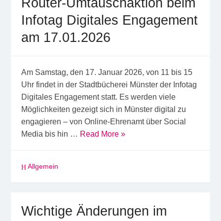
Router-Umtauschaktion beim
Infotag Digitales Engagement
am 17.01.2026
Am Samstag, den 17. Januar 2026, von 11 bis 15
Uhr findet in der Stadtbücherei Münster der Infotag
Digitales Engagement statt. Es werden viele
Möglichkeiten gezeigt sich in Münster digital zu
engagieren – von Online-Ehrenamt über Social
Media bis hin …
Read More »
Allgemein
Wichtige Änderungen im