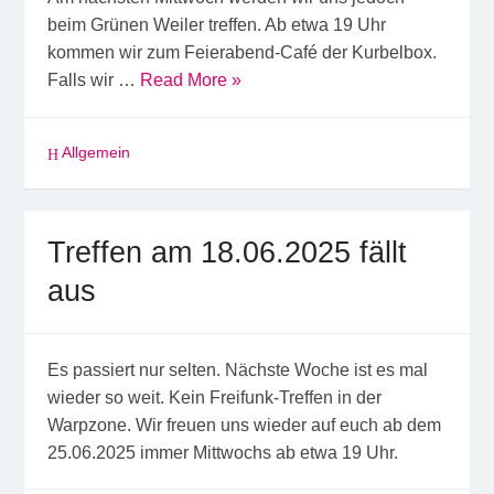
beim Grünen Weiler treffen. Ab etwa 19 Uhr
kommen wir zum Feierabend-Café der Kurbelbox.
Falls wir …
Read More »
Allgemein
Treffen am 18.06.2025 fällt
aus
Es passiert nur selten. Nächste Woche ist es mal
wieder so weit. Kein Freifunk-Treffen in der
Warpzone. Wir freuen uns wieder auf euch ab dem
25.06.2025 immer Mittwochs ab etwa 19 Uhr.