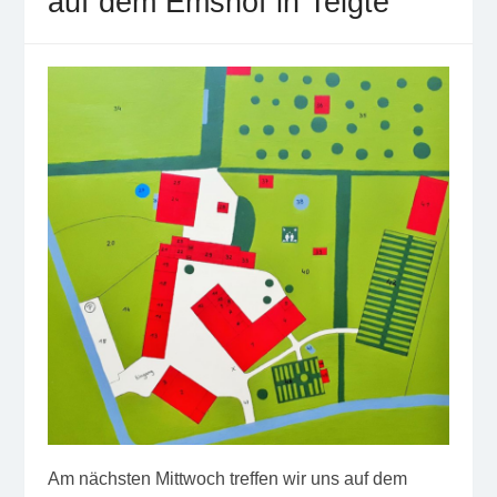
auf dem Emshof in Telgte
Am nächsten Mittwoch treffen wir uns auf dem