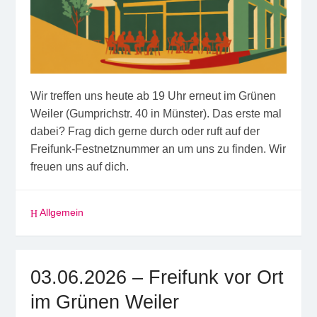
Wir treffen uns heute ab 19 Uhr erneut im Grünen
Weiler (Gumprichstr. 40 in Münster). Das erste mal
dabei? Frag dich gerne durch oder ruft auf der
Freifunk-Festnetznummer an um uns zu finden. Wir
freuen uns auf dich.
Allgemein
03.06.2026 – Freifunk vor Ort
im Grünen Weiler