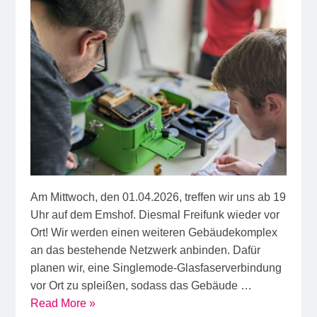
Am Mittwoch, den 01.04.2026, treffen wir uns ab 19
Uhr auf dem Emshof. Diesmal Freifunk wieder vor
Ort! Wir werden einen weiteren Gebäudekomplex
an das bestehende Netzwerk anbinden. Dafür
planen wir, eine Singlemode-Glasfaserverbindung
vor Ort zu spleißen, sodass das Gebäude …
Read More »