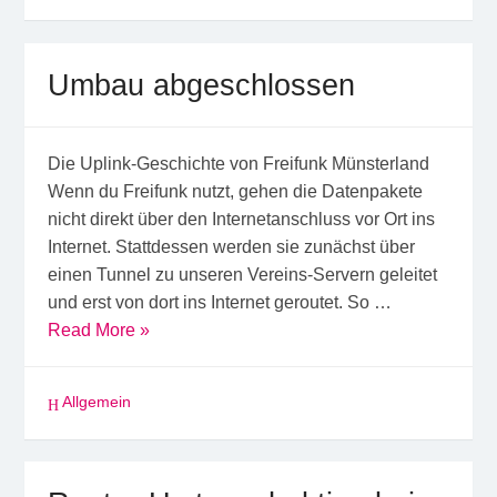
Umbau abgeschlossen
Die Uplink-Geschichte von Freifunk Münsterland
Wenn du Freifunk nutzt, gehen die Datenpakete
nicht direkt über den Internetanschluss vor Ort ins
Internet. Stattdessen werden sie zunächst über
einen Tunnel zu unseren Vereins-Servern geleitet
und erst von dort ins Internet geroutet. So …
Read More »
Allgemein