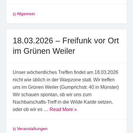
Allgemein
18.03.2026 – Freifunk vor Ort
im Grünen Weiler
Unser wöchentliches Treffen findet am 18.03.2026
nicht wie üblich in der Warpzone statt. Wir treffen
uns im Grünen Weiler (Gumprichstr. 40 in Münster)
Wir schauen spontan, ob wir uns zum
Nachbarschafts-Treff in die Wilde Karde setzen,
oder ob wir es …
Read More »
Veranstaltungen