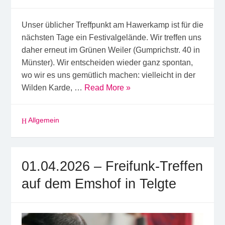
Unser üblicher Treffpunkt am Hawerkamp ist für die
nächsten Tage ein Festivalgelände. Wir treffen uns
daher erneut im Grünen Weiler (Gumprichstr. 40 in
Münster). Wir entscheiden wieder ganz spontan,
wo wir es uns gemütlich machen: vielleicht in der
Wilden Karde, …
Read More »
Allgemein
01.04.2026 – Freifunk-Treffen
auf dem Emshof in Telgte