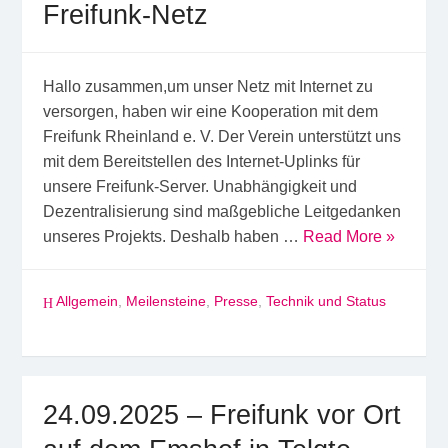
Freifunk-Netz
Hallo zusammen,um unser Netz mit Internet zu
versorgen, haben wir eine Kooperation mit dem
Freifunk Rheinland e. V. Der Verein unterstützt uns
mit dem Bereitstellen des Internet-Uplinks für
unsere Freifunk-Server. Unabhängigkeit und
Dezentralisierung sind maßgebliche Leitgedanken
unseres Projekts. Deshalb haben …
Read More »
Allgemein
,
Meilensteine
,
Presse
,
Technik und Status
24.09.2025 – Freifunk vor Ort